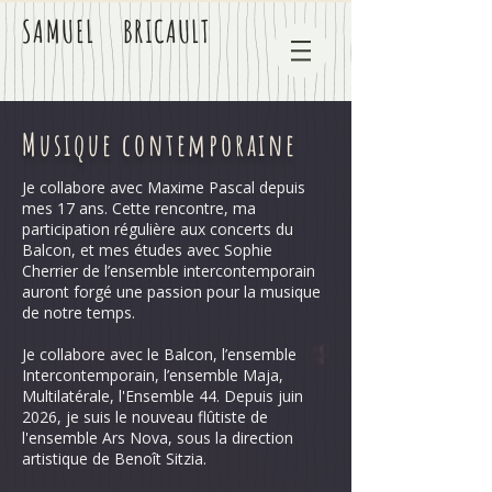
SAMUEL BRICAULT
Musique contemporaine
Je collabore avec Maxime Pascal depuis
mes 17 ans. Cette rencontre, ma
participation régulière aux concerts du
Balcon, et mes études avec Sophie
Cherrier de l’ensemble intercontemporain
auront forgé une passion pour la musique
de notre temps.
Je collabore avec le Balcon, l’ensemble
Intercontemporain, l’ensemble Maja,
Multilatérale, l'Ensemble 44. Depuis juin
2026, je suis le nouveau flûtiste de
l'ensemble Ars Nova, sous la direction
artistique de Benoît Sitzia.