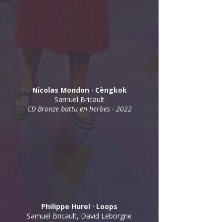
Nicolas Mondon · Cèngkok
Samuel Bricault
CD Bronze battu en herbes · 2022
Philippe Hurel · Loops
Samuel Bricault, David Leborgne