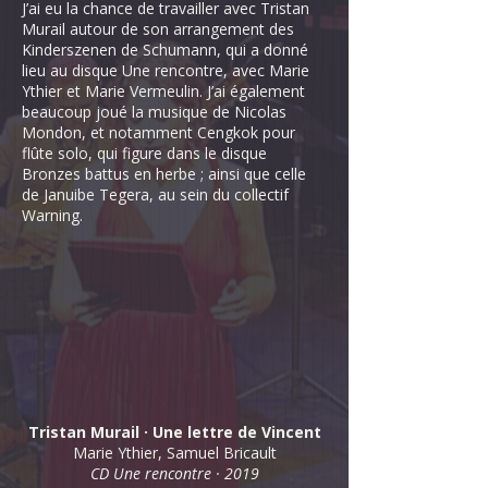
J’ai eu la chance de travailler avec Tristan
Murail autour de son arrangement des
Kinderszenen de Schumann, qui a donné
lieu au disque Une rencontre, avec Marie
Ythier et Marie Vermeulin. J’ai également
beaucoup joué la musique de Nicolas
Mondon, et notamment Cengkok pour
flûte solo, qui figure dans le disque
Bronzes battus en herbe ; ainsi que celle
de Januibe Tegera, au sein du collectif
Warning.
Tristan Murail · Une lettre de Vincent
Marie Ythier, Samuel Bricault
CD Une rencontre · 2019