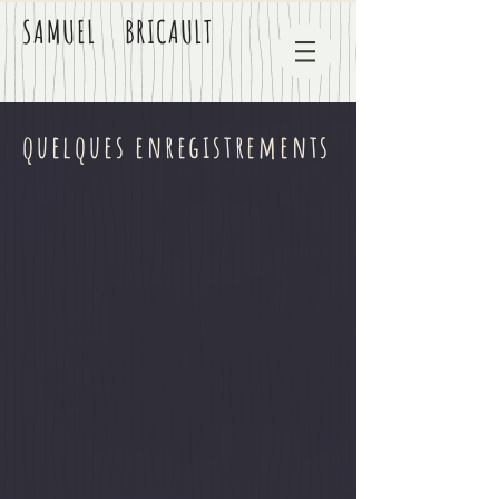
SAMUEL BRICAULT
quelques enregistrements