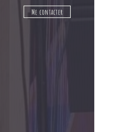
Me contacter